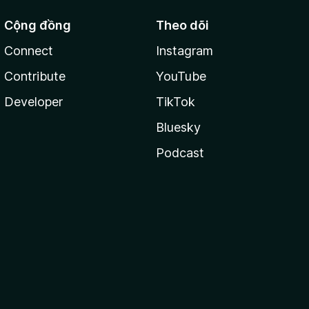
Cộng đồng
Theo dõi
Connect
Instagram
Contribute
YouTube
Developer
TikTok
Bluesky
Podcast