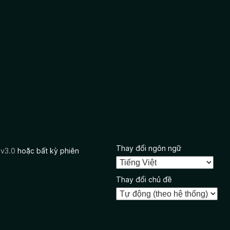
Thay đổi ngôn ngữ
 v3.0
hoặc bất kỳ phiên
Thay đổi chủ đề