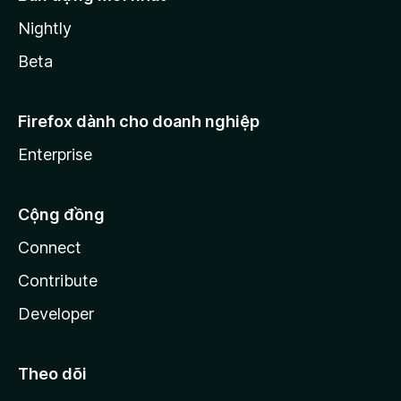
Nightly
Beta
Firefox dành cho doanh nghiệp
Enterprise
Cộng đồng
Connect
Contribute
Developer
Theo dõi