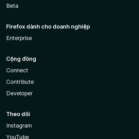
Beta
Firefox dành cho doanh nghiệp
Enterprise
Cộng đồng
Connect
Contribute
Developer
Theo dõi
Instagram
YouTube