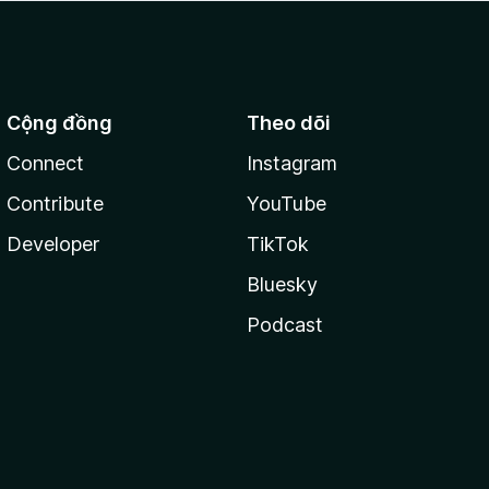
Cộng đồng
Theo dõi
Connect
Instagram
Contribute
YouTube
Developer
TikTok
Bluesky
Podcast