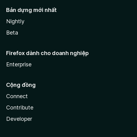
Bản dựng mới nhất
Nightly
Beta
Firefox dành cho doanh nghiệp
Enterprise
Cộng đồng
Connect
Contribute
Developer