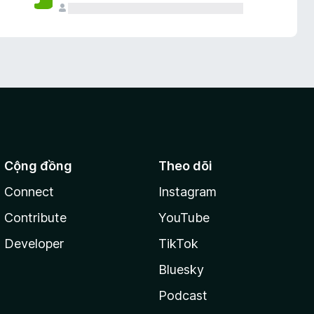
Cộng đồng
Theo dõi
Connect
Instagram
Contribute
YouTube
Developer
TikTok
Bluesky
Podcast