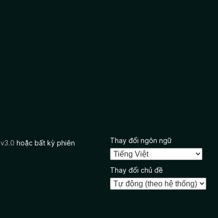
Thay đổi ngôn ngữ
 v3.0
hoặc bất kỳ phiên
Thay đổi chủ đề