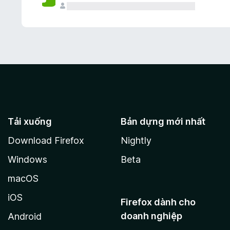
Tải xuống
Bản dựng mới nhất
Download Firefox
Nightly
Windows
Beta
macOS
iOS
Firefox dành cho
doanh nghiệp
Android