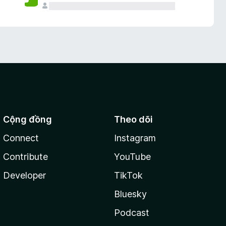
Cộng đồng
Theo dõi
Connect
Instagram
Contribute
YouTube
Developer
TikTok
Bluesky
Podcast