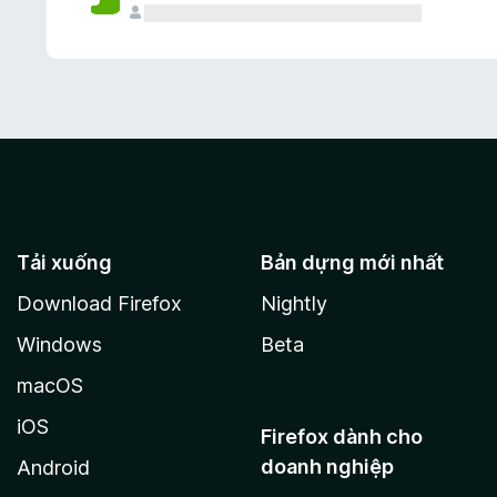
Tải xuống
Bản dựng mới nhất
Download Firefox
Nightly
Windows
Beta
macOS
iOS
Firefox dành cho
doanh nghiệp
Android