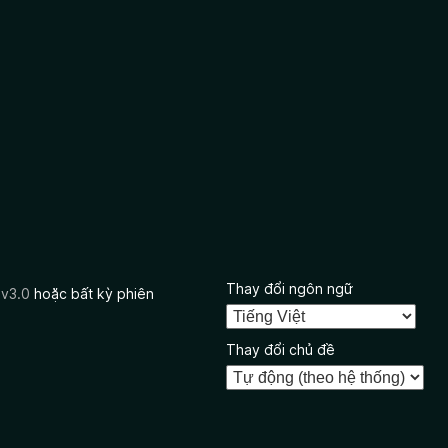
Thay đổi ngôn ngữ
 v3.0
hoặc bất kỳ phiên
Thay đổi chủ đề