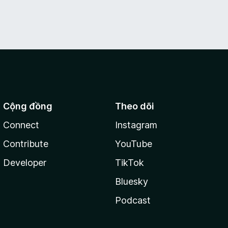
Cộng đồng
Theo dõi
Connect
Instagram
Contribute
YouTube
Developer
TikTok
Bluesky
Podcast