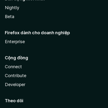
Nightly
Beta
Firefox dành cho doanh nghiệp
Enterprise
Cộng đồng
Connect
Contribute
Developer
Theo dõi