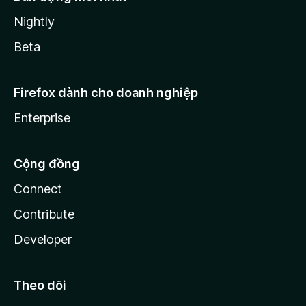
Nightly
Beta
Firefox dành cho doanh nghiệp
Enterprise
Cộng đồng
Connect
Contribute
Developer
Theo dõi