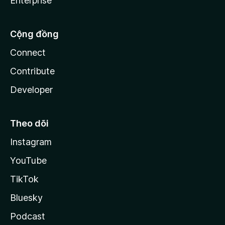
Enterprise
Cộng đồng
Connect
Contribute
Developer
Theo dõi
Instagram
YouTube
TikTok
Bluesky
Podcast