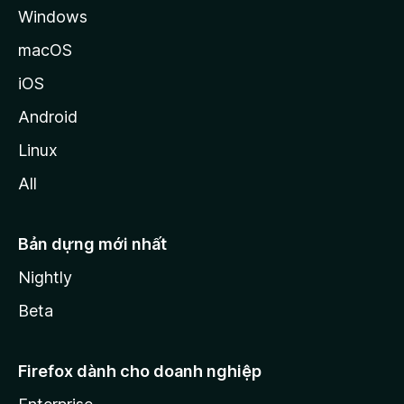
Windows
macOS
iOS
Android
Linux
All
Bản dựng mới nhất
Nightly
Beta
Firefox dành cho doanh nghiệp