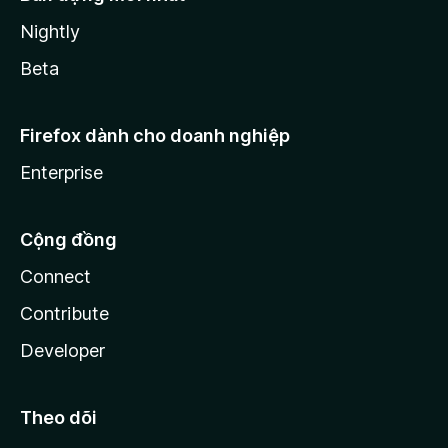
Nightly
Beta
Firefox dành cho doanh nghiệp
Enterprise
Cộng đồng
Connect
Contribute
Developer
Theo dõi