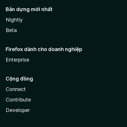
Bản dựng mới nhất
Nightly
Beta
Firefox dành cho doanh nghiệp
Enterprise
Cộng đồng
Connect
Contribute
Developer