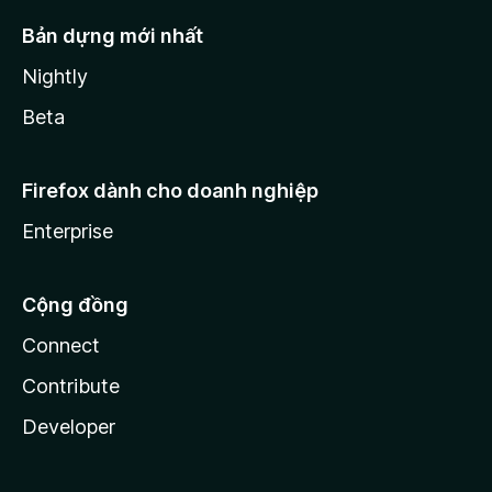
Bản dựng mới nhất
Nightly
Beta
Firefox dành cho doanh nghiệp
Enterprise
Cộng đồng
Connect
Contribute
Developer