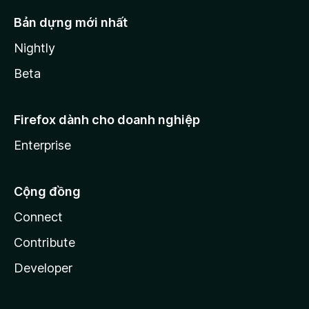
Bản dựng mới nhất
Nightly
Beta
Firefox dành cho doanh nghiệp
Enterprise
Cộng đồng
Connect
Contribute
Developer