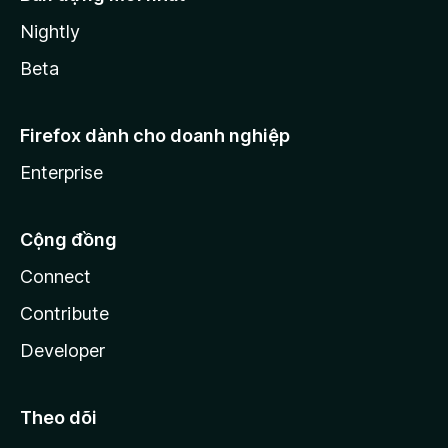
Nightly
Beta
Firefox dành cho doanh nghiệp
Enterprise
Cộng đồng
Connect
Contribute
Developer
Theo dõi