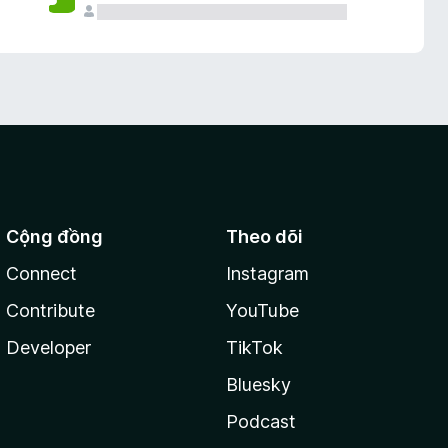
Cộng đồng
Theo dõi
Connect
Instagram
Contribute
YouTube
Developer
TikTok
Bluesky
Podcast