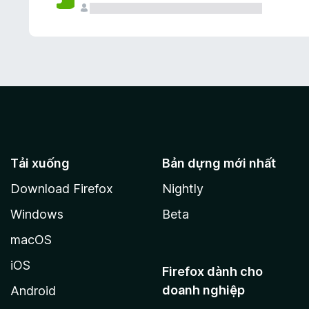
Tải xuống
Bản dựng mới nhất
Download Firefox
Nightly
Windows
Beta
macOS
iOS
Firefox dành cho
doanh nghiệp
Android