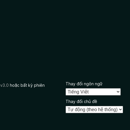
Thay đổi ngôn ngữ
 v3.0
hoặc bất kỳ phiên
Thay đổi chủ đề