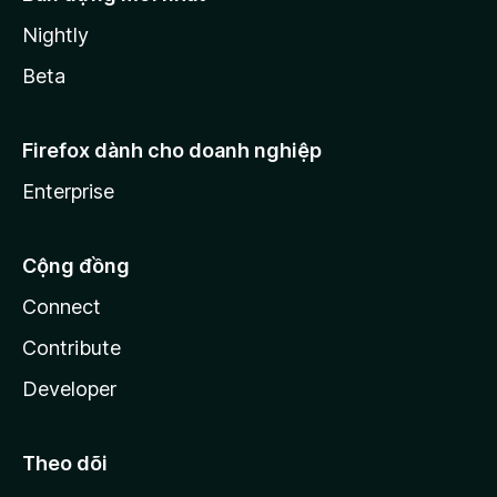
Nightly
Beta
Firefox dành cho doanh nghiệp
Enterprise
Cộng đồng
Connect
Contribute
Developer
Theo dõi