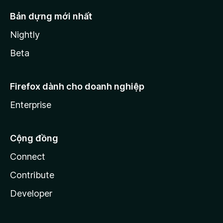
Bản dựng mới nhất
Nightly
Beta
Firefox dành cho doanh nghiệp
Enterprise
Cộng đồng
Connect
Contribute
Developer