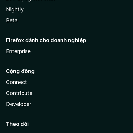
Nightly
Beta
Firefox dành cho doanh nghiệp
Enterprise
Cộng đồng
Connect
Contribute
Developer
Theo dõi