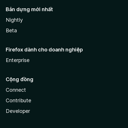
Bản dựng mới nhất
Nightly
Beta
Firefox dành cho doanh nghiệp
Enterprise
Cộng đồng
Connect
Contribute
Developer