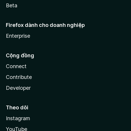
Beta
Firefox dành cho doanh nghiệp
Enterprise
Cộng đồng
Connect
Contribute
Developer
Theo dõi
Instagram
YouTube