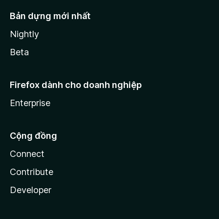
Bản dựng mới nhất
Nightly
Beta
Firefox dành cho doanh nghiệp
Enterprise
Cộng đồng
Connect
Contribute
Developer