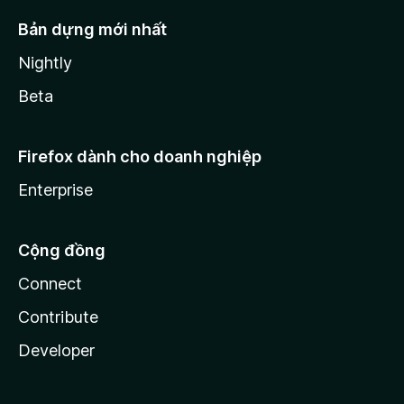
Bản dựng mới nhất
Nightly
Beta
Firefox dành cho doanh nghiệp
Enterprise
Cộng đồng
Connect
Contribute
Developer