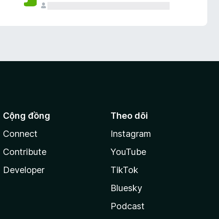
Cộng đồng
Theo dõi
Connect
Instagram
Contribute
YouTube
Developer
TikTok
Bluesky
Podcast