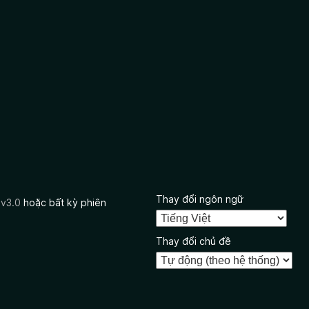
Thay đổi ngôn ngữ
 v3.0
hoặc bất kỳ phiên
Thay đổi chủ đề