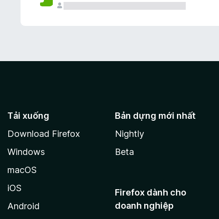
Tải xuống
Bản dựng mới nhất
Download Firefox
Nightly
Windows
Beta
macOS
iOS
Firefox dành cho
doanh nghiệp
Android