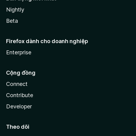
Nightly
Beta
Firefox dành cho doanh nghiệp
Enterprise
Cộng đồng
Connect
Contribute
Developer
Theo dõi