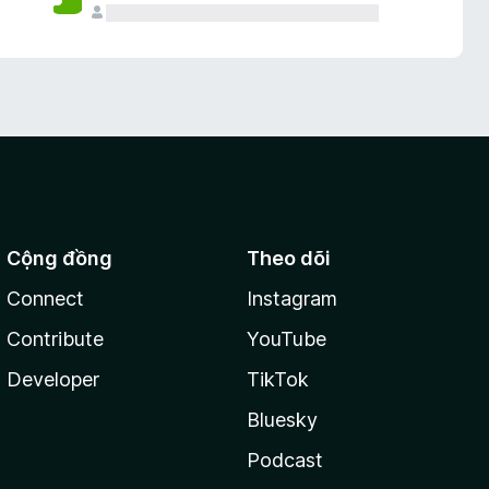
Cộng đồng
Theo dõi
Connect
Instagram
Contribute
YouTube
Developer
TikTok
Bluesky
Podcast