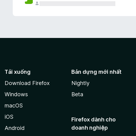
Tải xuống
Bản dựng mới nhất
Download Firefox
Nightly
Windows
Beta
macOS
iOS
Firefox dành cho
doanh nghiệp
Android