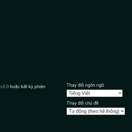
Thay đổi ngôn ngữ
 v3.0
hoặc bất kỳ phiên
Thay đổi chủ đề