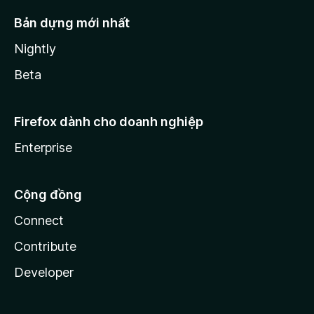
Bản dựng mới nhất
Nightly
Beta
Firefox dành cho doanh nghiệp
Enterprise
Cộng đồng
Connect
Contribute
Developer