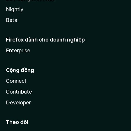
Nightly
Beta
Firefox dành cho doanh nghiệp
Enterprise
Cộng đồng
Connect
Contribute
Developer
Theo dõi