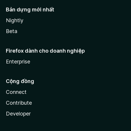
Bản dựng mới nhất
Nightly
Beta
Firefox dành cho doanh nghiệp
Enterprise
Cộng đồng
Connect
Contribute
Developer