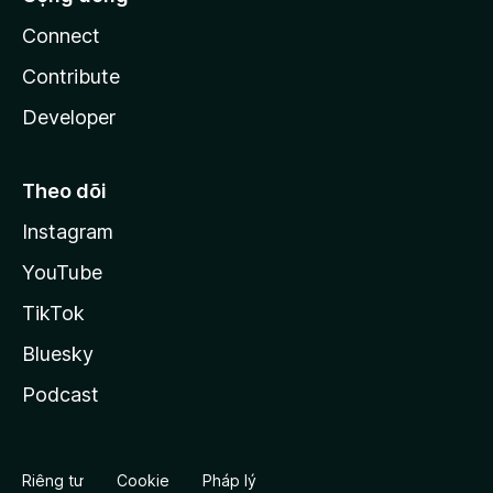
Connect
Contribute
Developer
Theo dõi
Instagram
YouTube
TikTok
Bluesky
Podcast
Riêng tư
Cookie
Pháp lý