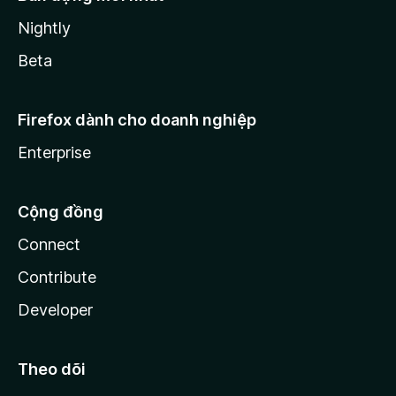
Nightly
Beta
Firefox dành cho doanh nghiệp
Enterprise
Cộng đồng
Connect
Contribute
Developer
Theo dõi