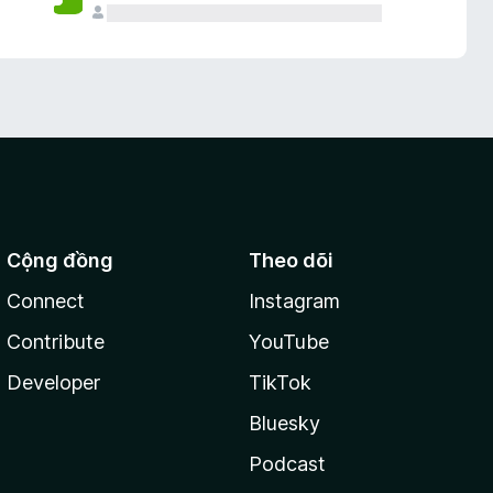
Cộng đồng
Theo dõi
Connect
Instagram
Contribute
YouTube
Developer
TikTok
Bluesky
Podcast