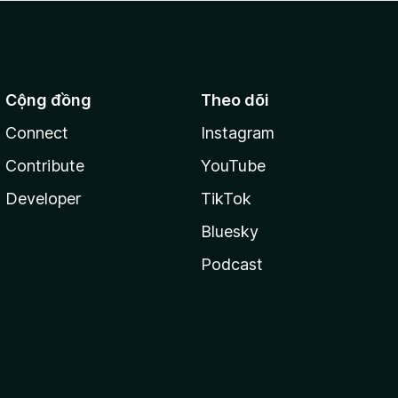
Cộng đồng
Theo dõi
Connect
Instagram
Contribute
YouTube
Developer
TikTok
Bluesky
Podcast