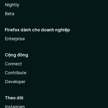
Nightly
Beta
Firefox dành cho doanh nghiệp
Enterprise
Cộng đồng
Connect
Contribute
Developer
Theo dõi
Instagram