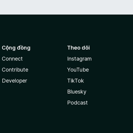
Cộng đồng
Theo dõi
Connect
Instagram
Contribute
YouTube
Developer
TikTok
Bluesky
Podcast