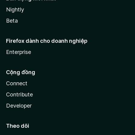
Nightly
Beta
Firefox dành cho doanh nghiệp
Enterprise
Cộng đồng
Connect
Contribute
Developer
Theo dõi