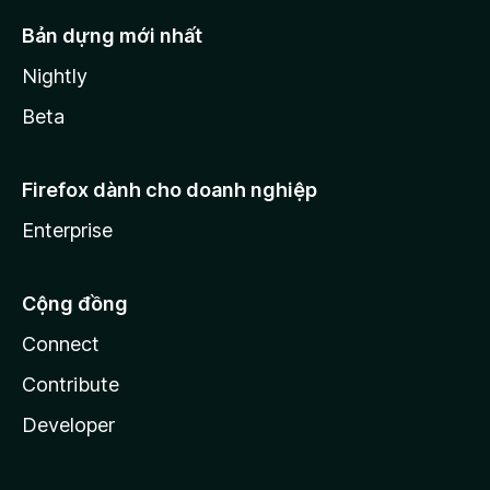
Bản dựng mới nhất
Nightly
Beta
Firefox dành cho doanh nghiệp
Enterprise
Cộng đồng
Connect
Contribute
Developer