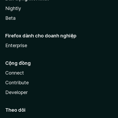
Nightly
Beta
Firefox dành cho doanh nghiệp
Enterprise
Cộng đồng
Connect
Contribute
Developer
Theo dõi