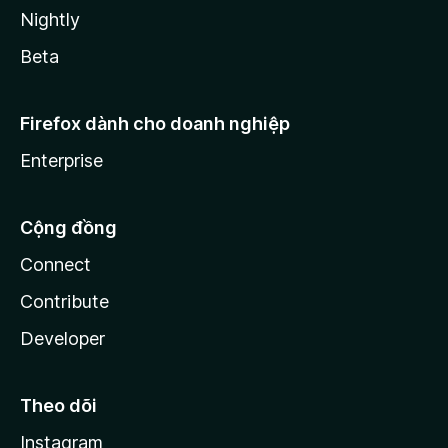
Nightly
Beta
Firefox dành cho doanh nghiệp
Enterprise
Cộng đồng
Connect
Contribute
Developer
Theo dõi
Instagram