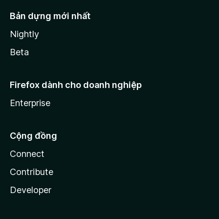
Bản dựng mới nhất
Nightly
Beta
Firefox dành cho doanh nghiệp
Enterprise
Cộng đồng
Connect
Contribute
Developer