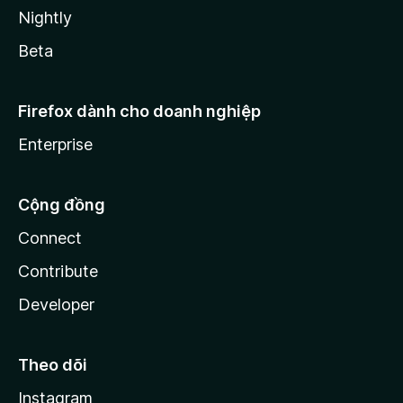
Nightly
Beta
Firefox dành cho doanh nghiệp
Enterprise
Cộng đồng
Connect
Contribute
Developer
Theo dõi
Instagram