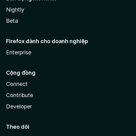
Nightly
Beta
Firefox dành cho doanh nghiệp
Enterprise
Cộng đồng
Connect
Contribute
Developer
Theo dõi