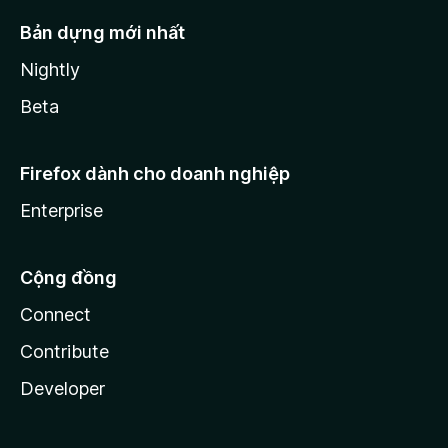
Bản dựng mới nhất
Nightly
Beta
Firefox dành cho doanh nghiệp
Enterprise
Cộng đồng
Connect
Contribute
Developer