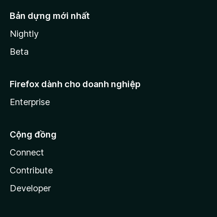
Bản dựng mới nhất
Nightly
Beta
Firefox dành cho doanh nghiệp
Enterprise
Cộng đồng
Connect
Contribute
Developer