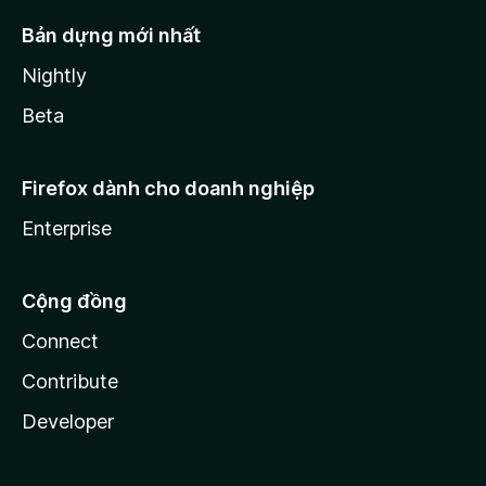
Bản dựng mới nhất
Nightly
Beta
Firefox dành cho doanh nghiệp
Enterprise
Cộng đồng
Connect
Contribute
Developer