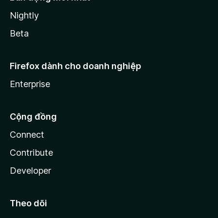
Nightly
Beta
Firefox dành cho doanh nghiệp
Enterprise
Cộng đồng
Connect
Contribute
Developer
Theo dõi