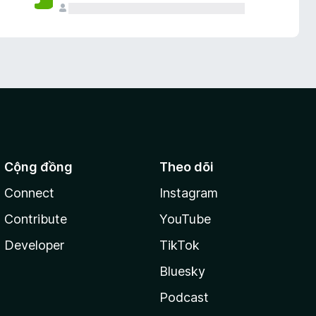
Cộng đồng
Theo dõi
Connect
Instagram
Contribute
YouTube
Developer
TikTok
Bluesky
Podcast