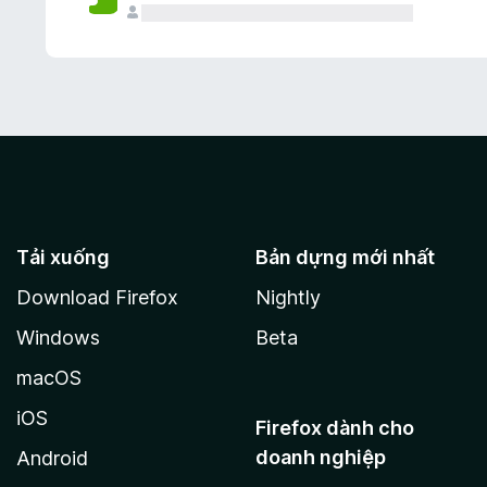
Tải xuống
Bản dựng mới nhất
Download Firefox
Nightly
Windows
Beta
macOS
iOS
Firefox dành cho
doanh nghiệp
Android