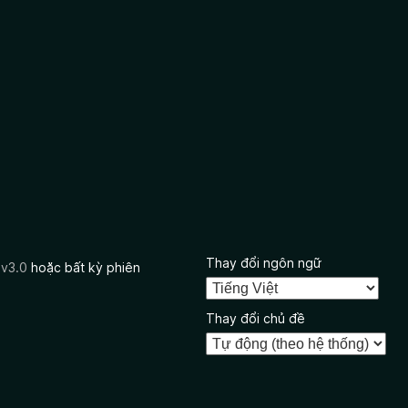
Thay đổi ngôn ngữ
 v3.0
hoặc bất kỳ phiên
Thay đổi chủ đề