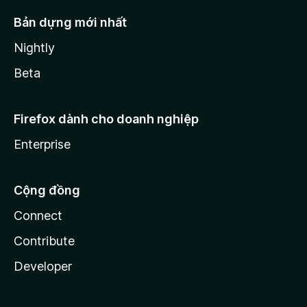
Bản dựng mới nhất
Nightly
Beta
Firefox dành cho doanh nghiệp
Enterprise
Cộng đồng
Connect
Contribute
Developer